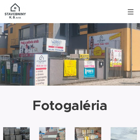
Fotogaléria