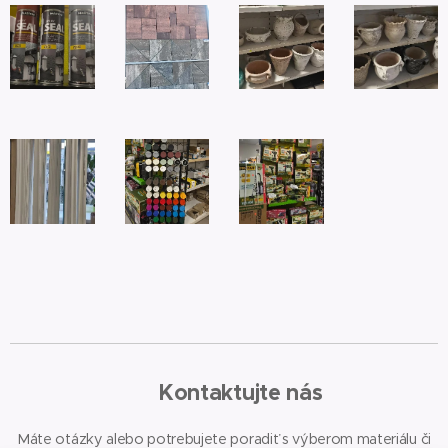
📞 Kontaktujte nás
Máte otázky alebo potrebujete poradiť s výberom materiálu či